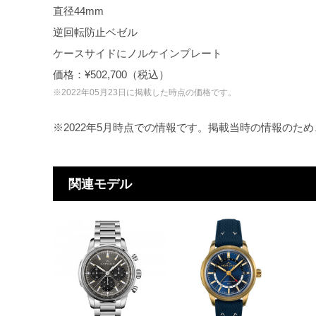
直径44mm
逆回転防止ベゼル
ケースサイドにノルケインプレート
価格：¥502,700（税込）
※2022年05月23日に掲載した時点の価格です。
※2022年5月時点での情報です。掲載当時の情報のた
関連モデル