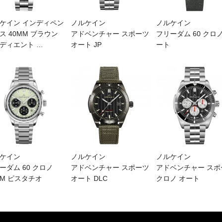
ケイン インディペン
ノルケイン
ノルケイン
ス 40MM ブラウン
アドベンチャー スポーツ
フリーダム 60 クロノ
ディエント
…
オート JP
ート
ケイン
ノルケイン
ノルケイン
ーダム 60 クロノ
アドベンチャー スポーツ
アドベンチャー スポ
MM ピスタチオ
オート DLC
クロノ オート