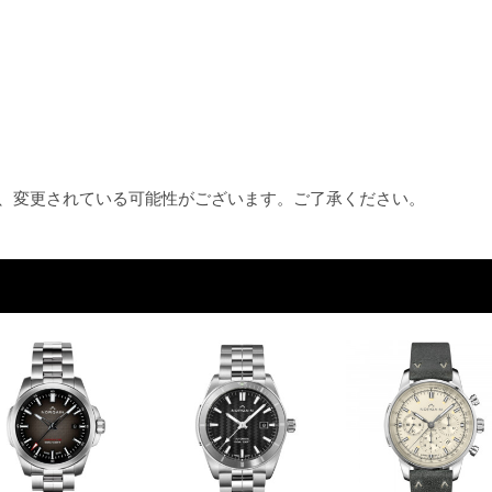
め、変更されている可能性がございます。ご了承ください。