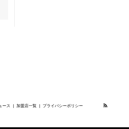
ュース
加盟店一覧
プライバシーポリシー