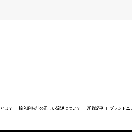
Hとは？
輸入腕時計の正しい流通について
新着記事
ブランドニ