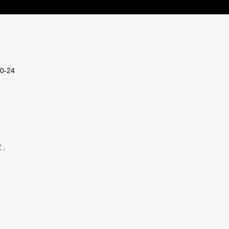
-24
駅」