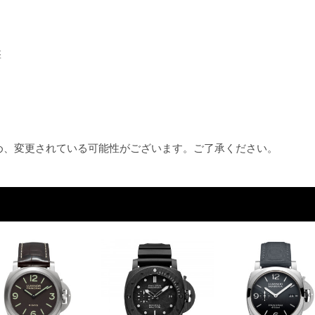
盤
ため、変更されている可能性がございます。ご了承ください。