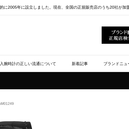
的に2005年に設立しました。現在、全国の正規販売店のうち20社が加
入腕時計の正しい流通について
新着記事
ブランドニュ
M01249