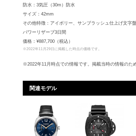
防水：3気圧（30m）防水
サイズ：42mm
その他特徴：アイボリー、サンブラッシュ仕上げ文字
パワーリザーブ3日間
価格：¥887,700（税込）
※2022年11月29日に掲載した時点の価格です。
※2022年11月時点での情報です。掲載当時の情報の
関連モデル