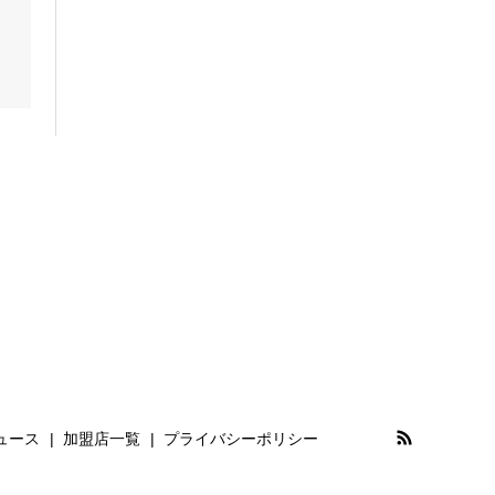
ュース
加盟店一覧
プライバシーポリシー