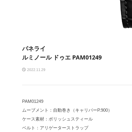
パネライ
ルミノール ドゥエ PAM01249
2022.11.29
PAM01249
ムーブメント：自動巻き（キャリバーP.900）
ケース素材：ポリッシュスティール
ベルト：アリゲーターストラップ