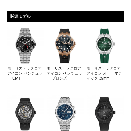
関連モデル
モーリス・ラクロア
モーリス・ラクロア
モーリス・ラクロア
アイコン ベンチュラ
アイコン ベンチュラ
アイコン オートマテ
ー GMT
ー ブロンズ
ィック 39mm