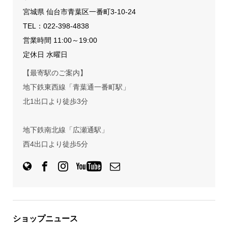
宮城県 仙台市青葉区一番町3-10-24
TEL：
022-398-4838
営業時間 11:00～19:00
定休日 水曜日
【最寄駅のご案内】
地下鉄東西線「青葉通一番町駅」
北1出口より徒歩3分
地下鉄南北線「広瀬通駅」
西4出口より徒歩5分
ショップニュース