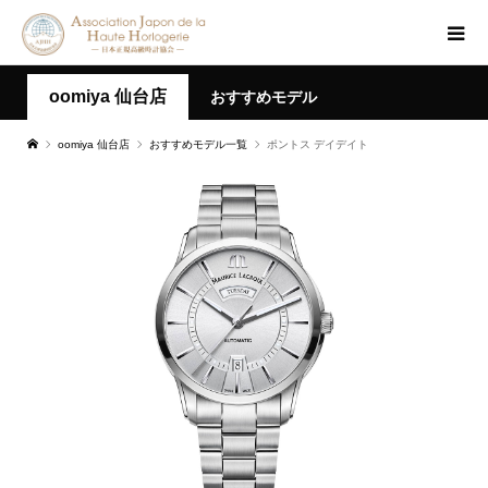
oomiya 仙台店
おすすめモデル
oomiya 仙台店
おすすめモデル一覧
ポントス デイデイト