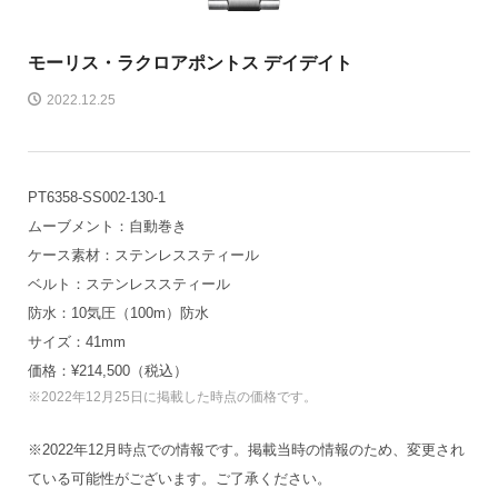
モーリス・ラクロア
ポントス デイデイト
2022.12.25
PT6358-SS002-130-1
ムーブメント：自動巻き
ケース素材：ステンレススティール
ベルト：ステンレススティール
防水：10気圧（100m）防水
サイズ：41mm
価格：¥214,500（税込）
※2022年12月25日に掲載した時点の価格です。
※2022年12月時点での情報です。掲載当時の情報のため、変更され
ている可能性がございます。ご了承ください。