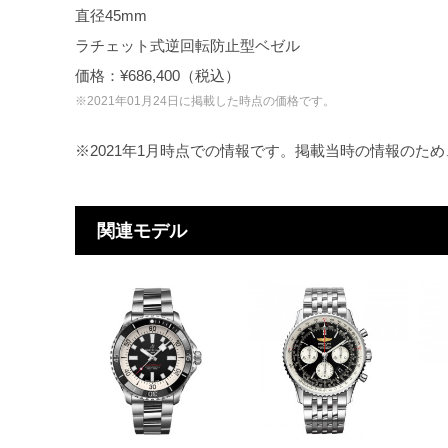
直径45mm
ラチェット式逆回転防止型ベゼル
価格：¥686,400（税込）
※2021年01月24日に掲載した時点の価格です。
※2021年1月時点での情報です。掲載当時の情報のた
関連モデル