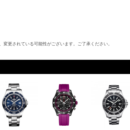
め、変更されている可能性がございます。ご了承ください。