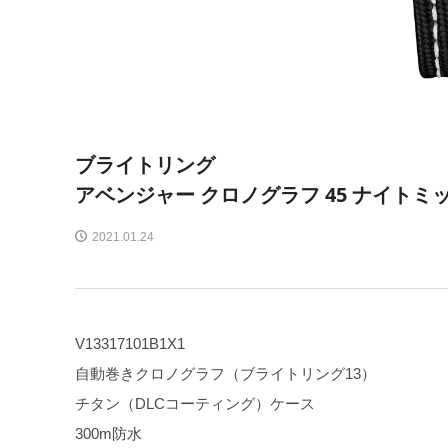
ブライトリング
アベンジャー クロノグラフ 45 ナイトミ
2021.01.24
V13317101B1X1
自動巻きクロノグラフ（ブライトリング13）
チタン（DLCコーティング）ケース
300m防水