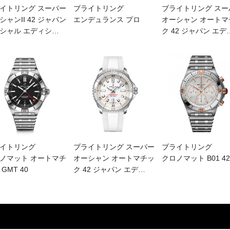
イトリング スーパー
ブライトリング
ブライトリング スー
シャンII 42 ジャパン
エンデュランス プロ
オーシャン オートマ
シャル エディシ
…
ク 42 ジャパン エデ
イトリング
ブライトリング スーパー
ブライトリング
ノマット オートマチ
オーシャン オートマチッ
クロノマット B01 42
GMT 40
ク 42 ジャパン エデ
…