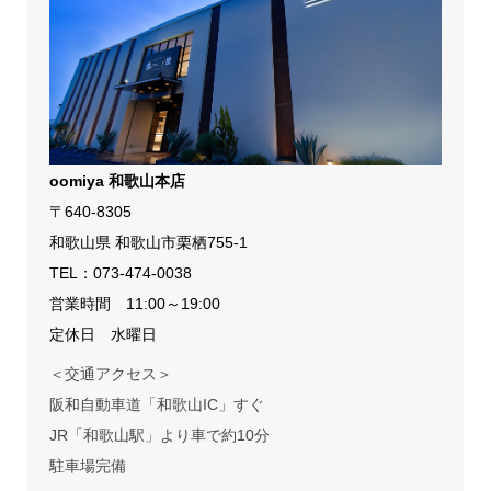
oomiya 和歌山本店
〒640-8305
和歌山県 和歌山市栗栖755-1
TEL：
073-474-0038
営業時間 11:00～19:00
定休日 水曜日
＜交通アクセス＞
阪和自動車道「和歌山IC」すぐ
JR「和歌山駅」より車で約10分
駐車場完備