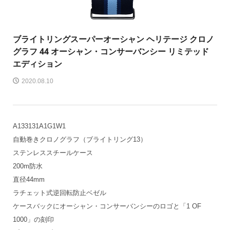
ブライトリング
スーパーオーシャン ヘリテージ クロノ
グラフ 44 オーシャン・コンサーバンシー リミテッド
エディション
2020.08.10
A133131A1G1W1
自動巻きクロノグラフ（ブライトリング13）
ステンレススチールケース
200m防水
直径44mm
ラチェット式逆回転防止ベゼル
ケースバックにオーシャン・コンサーバンシーのロゴと「1 OF
1000」の刻印