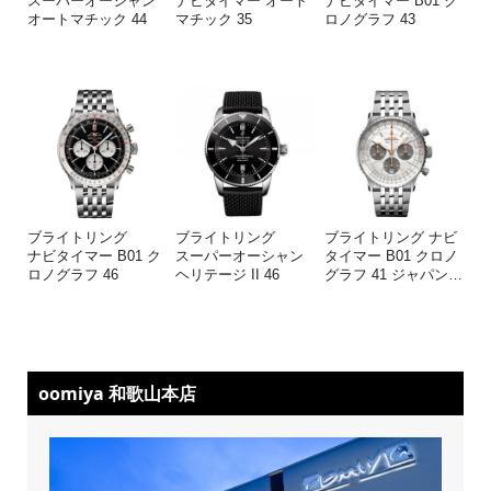
スーパーオーシャン
ナビタイマー オート
ナビタイマー B01 ク
オートマチック 44
マチック 35
ロノグラフ 43
ブライトリング
ブライトリング
ブライトリング ナビ
ナビタイマー B01 ク
スーパーオーシャン
タイマー B01 クロノ
ロノグラフ 46
ヘリテージ II 46
グラフ 41 ジャパン
…
oomiya 和歌山本店