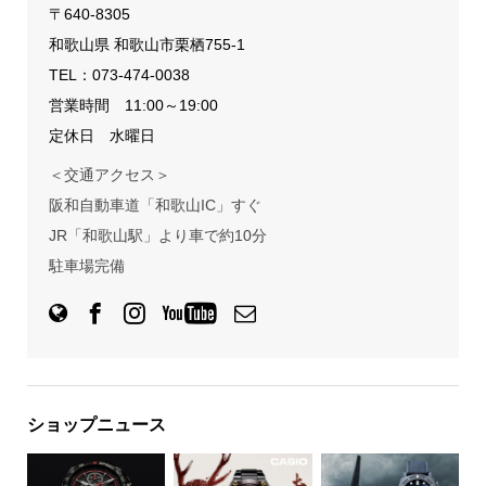
〒640-8305
和歌山県 和歌山市栗栖755-1
TEL：
073-474-0038
営業時間 11:00～19:00
定休日 水曜日
＜交通アクセス＞
阪和自動車道「和歌山IC」すぐ
JR「和歌山駅」より車で約10分
駐車場完備
ショップニュース