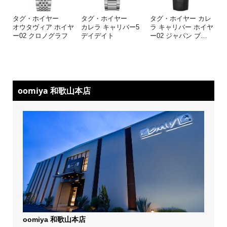
タグ・ホイヤー
タグ・ホイヤー
タグ・ホイヤー カレ
オウタヴィア ホイヤ
カレラ キャリバー5
ラ キャリバー ホイヤ
ー02 クロノグラフ
デイデイト
ー02 ジャパン ブ
…
oomiya 和歌山本店
oomiya 和歌山本店