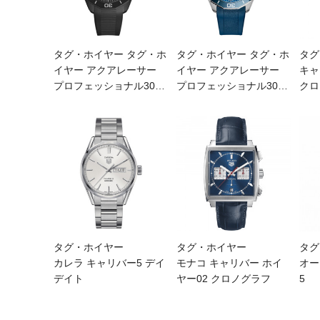
タグ・ホイヤー タグ・ホ
タグ・ホイヤー タグ・ホ
タグ
イヤー アクアレーサー
イヤー アクアレーサー
キャ
プロフェッショナル30
…
プロフェッショナル30
…
クロ
タグ・ホイヤー
タグ・ホイヤー
タグ
カレラ キャリバー5 デイ
モナコ キャリバー ホイ
オー
デイト
ヤー02 クロノグラフ
5