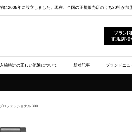
的に2005年に設立しました。現在、全国の正規販売店のうち20社が加
入腕時計の正しい流通について
新着記事
ブランドニュ
プロフェッショナル 300