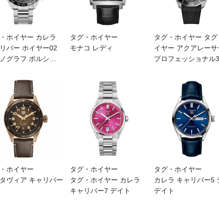
・ホイヤー カレラ
タグ・ホイヤー
タグ・ホイヤー タグ
リバー ホイヤー02
モナコ レディ
イヤー アクアレーサ
ノグラフ ポルシ
…
プロフェッショナル3
・ホイヤー
タグ・ホイヤー
タグ・ホイヤー
タヴィア キャリバー
タグ・ホイヤー カレラ
カレラ キャリバー5 
キャリバー7 デイト
デイト