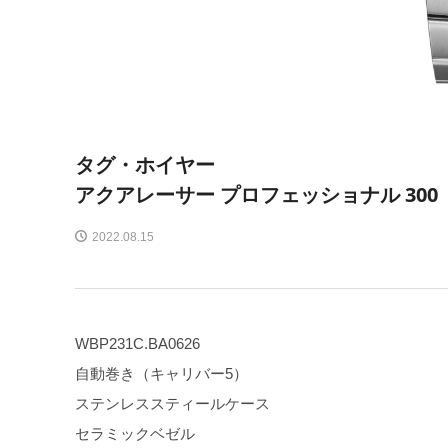
タグ・ホイヤー
アクアレーサー プロフェッショナル 300
2022.08.15
WBP231C.BA0626
自動巻き（キャリバー5）
ステンレススティールケース
セラミックベゼル