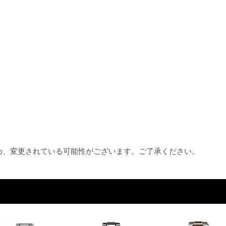
ため、変更されている可能性がございます。ご了承ください。