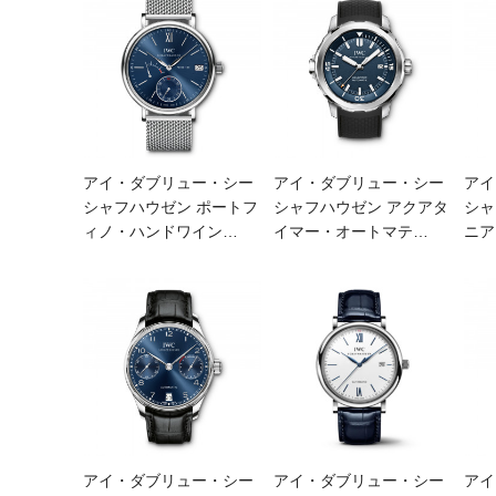
アイ・ダブリュー・シー
アイ・ダブリュー・シー
アイ
シャフハウゼン ポートフ
シャフハウゼン アクアタ
シャ
ィノ・ハンドワイン
…
イマー・オートマテ
…
ニア
アイ・ダブリュー・シー
アイ・ダブリュー・シー
アイ