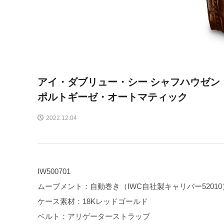
アイ・ダブリュー・シー シャフハウゼン
ポルトギーゼ・オートマティック
2022.12.04
IW500701
ムーブメント：自動巻き（IWC自社製キャリバー52010
ケース素材：18Kレッドゴールド
ベルト：アリゲーターストラップ