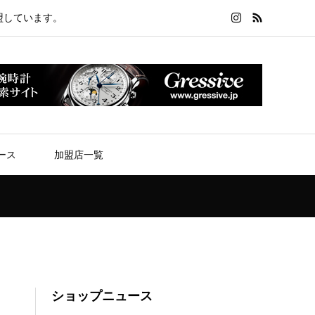
盟しています。
ース
加盟店一覧
ショップニュース