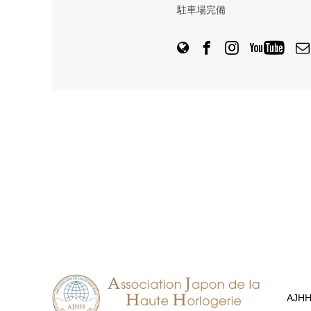
駐車場完備
AJH