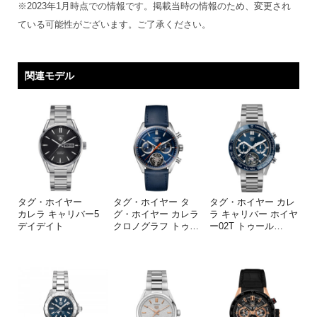
※2023年1月時点での情報です。掲載当時の情報のため、変更され
ている可能性がございます。ご了承ください。
関連モデル
タグ・ホイヤー
タグ・ホイヤー タ
タグ・ホイヤー カレ
カレラ キャリバー5
グ・ホイヤー カレラ
ラ キャリバー ホイヤ
デイデイト
クロノグラフ トゥ
…
ー02T トゥール
…