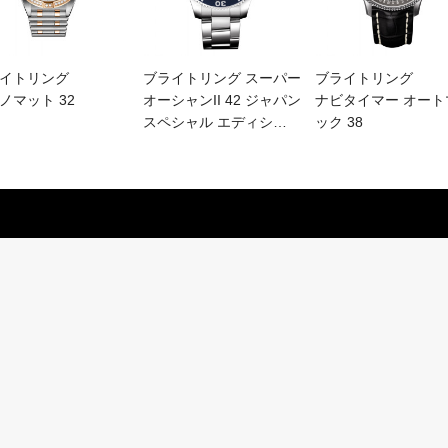
イトリング
ブライトリング スーパー
ブライトリング
ノマット 32
オーシャンII 42 ジャパン
ナビタイマー オート
スペシャル エディシ
…
ック 38