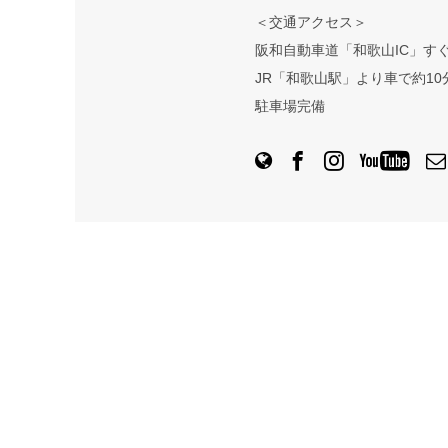
＜交通アクセス＞
阪和自動車道「和歌山IC」す
JR「和歌山駅」より車で約10
駐車場完備