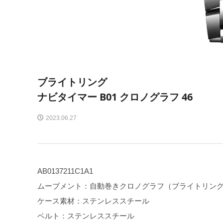
ブライトリング
ナビタイマー B01 クロノグラフ 46
2023.06.27
AB0137211C1A1
ムーブメント：自動巻きクロノグラフ（ブライトリング
ケース素材：ステンレススチール
ベルト：ステンレススチール