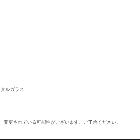
スタルガラス
め、変更されている可能性がございます。ご了承ください。