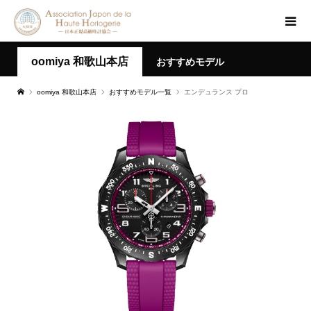
oomiya 和歌山本店
おすすめモデル
oomiya 和歌山本店
おすすめモデル一覧
エンデュランス プロ