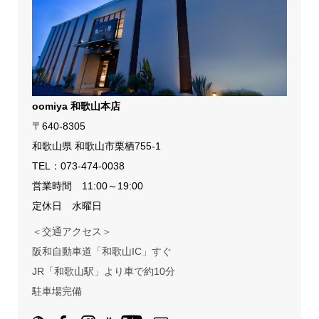
oomiya 和歌山本店
〒640-8305
和歌山県 和歌山市栗栖755-1
TEL：
073-474-0038
営業時間 11:00～19:00
定休日 水曜日
＜交通アクセス＞
阪和自動車道「和歌山IC」すぐ
JR「和歌山駅」より車で約10分
駐車場完備