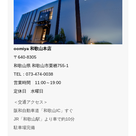
oomiya 和歌山本店
〒640-8305
和歌山県 和歌山市栗栖755-1
TEL：
073-474-0038
営業時間 11:00～19:00
定休日 水曜日
＜交通アクセス＞
阪和自動車道「和歌山IC」すぐ
JR「和歌山駅」より車で約10分
駐車場完備