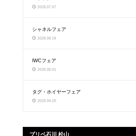
2026.07.07
シャネルフェア
2026.06.19
IWCフェア
2026.06.01
タグ・ホイヤーフェア
2026.04.20
プリベ石川 松山