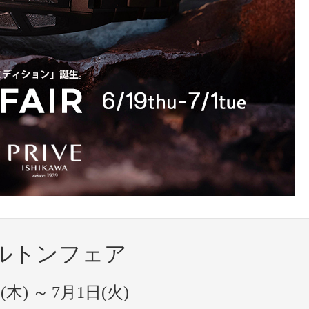
ルトンフェア
(木) ～
7月1日(火)