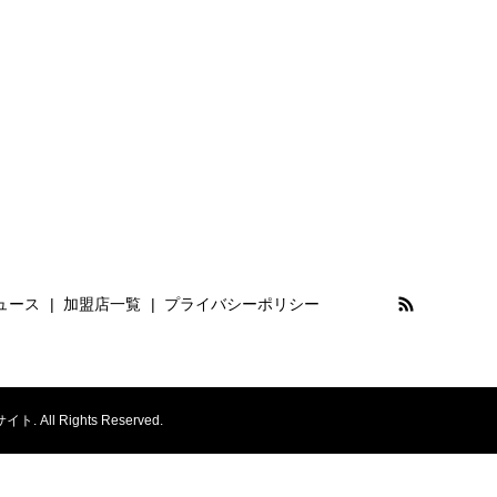
ュース
加盟店一覧
プライバシーポリシー
Rights Reserved.