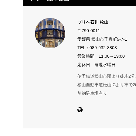
プリベ石川 松山
〒790-0011
愛媛県 松山市千舟町5-7-1
TEL：
089-932-8803
営業時間 11:00～19:00
定休日 毎週水曜日
伊予鉄道松山市駅より徒歩2分
松山自動車道松山ICより車で2
契約駐車場有り