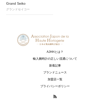
Grand Seiko
グランドセイコー
AJHHとは？
輸入腕時計の正しい流通について
新着記事
ブランドニュース
加盟店一覧
プライバシーポリシー