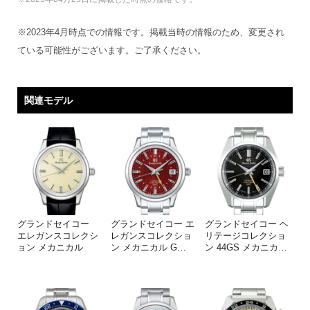
※2023年4月時点での情報です。掲載当時の情報のため、変更され
ている可能性がございます。ご了承ください。
関連モデル
グランドセイコー
グランドセイコー エ
グランドセイコー ヘ
エレガンスコレクシ
レガンスコレクショ
リテージコレクショ
ョン メカニカル
ン メカニカル G
…
ン 44GS メカニカ
…