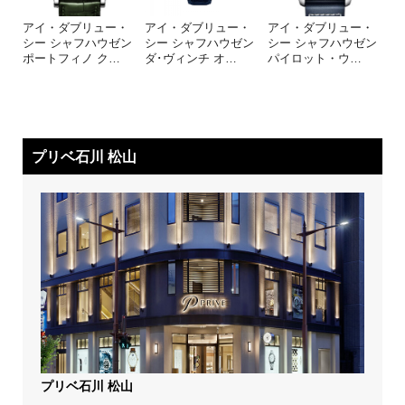
アイ・ダブリュー・
アイ・ダブリュー・
アイ・ダブリュー・
シー シャフハウゼン
シー シャフハウゼン
シー シャフハウゼン
ポートフィノ ク
…
ダ･ヴィンチ オ
…
パイロット・ウ
…
プリベ石川 松山
プリベ石川 松山