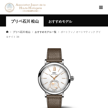
プリベ石川 松山
おすすめモデル
プリベ石川 松山
おすすめモデル一覧
ポートフィノ オートマティック デイ
＆ナイト 34