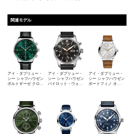
関連モデル
アイ・ダブリュー・
アイ・ダブリュー・
アイ・ダブリュー・
シー シャフハウゼン
シー シャフハウゼン
シー シャフハウゼン
ポルトギーゼ クロ
…
パイロット・ウォ
…
ポートフィノ オ
…