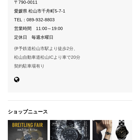
〒790-0011
愛媛県 松山市千舟町5-7-1
TEL：
089-932-8803
営業時間 11:00～19:00
定休日 毎週水曜日
伊予鉄道松山市駅より徒歩2分、
松山自動車道松山ICより車で20分
契約駐車場有り
ショップニュース