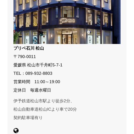
プリベ石川 松山
〒790-0011
愛媛県 松山市千舟町5-7-1
TEL：
089-932-8803
営業時間 11:00～19:00
定休日 毎週水曜日
伊予鉄道松山市駅より徒歩2分、
松山自動車道松山ICより車で20分
契約駐車場有り