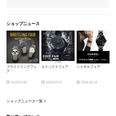
ショップニュース
ブライトリングフェ
エドックスフェア
シャネルフェア
ア
2026.07.09
2026.07.07
2026.06.19
ショップニュース一覧 >