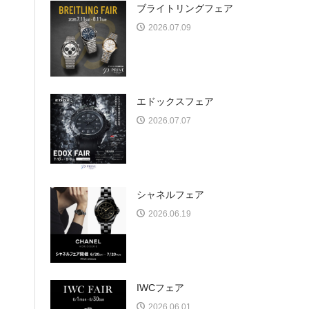
ブライトリングフェア
2026.07.09
エドックスフェア
2026.07.07
シャネルフェア
2026.06.19
IWCフェア
2026.06.01