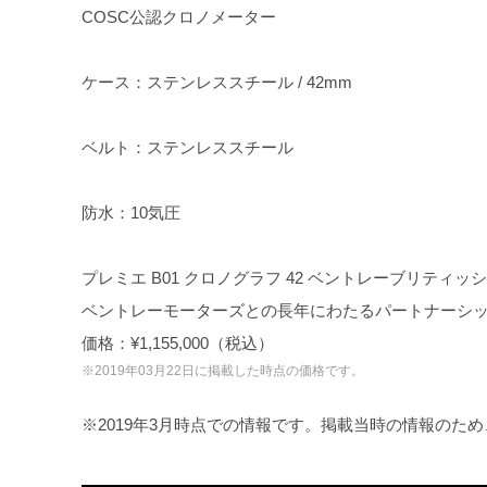
COSC公認クロノメーター
ケース：ステンレススチール / 42mm
ベルト：ステンレススチール
防水：10気圧
プレミエ B01 クロノグラフ 42 ベントレーブリテ
ベントレーモーターズとの長年にわたるパートナーシ
価格：¥1,155,000（税込）
※2019年03月22日に掲載した時点の価格です。
※2019年3月時点での情報です。掲載当時の情報のた