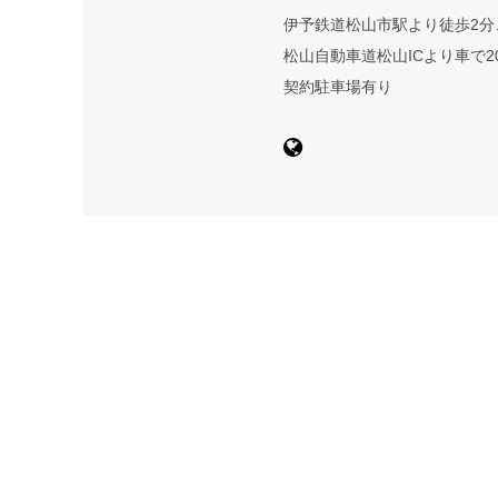
伊予鉄道松山市駅より徒歩2分
松山自動車道松山ICより車で2
契約駐車場有り