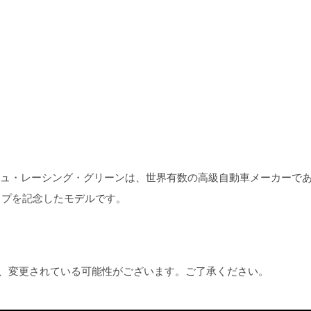
ィッシュ・レーシング・グリーンは、世界有数の高級自動車メーカーで
ップを記念したモデルです。
め、変更されている可能性がございます。ご了承ください。