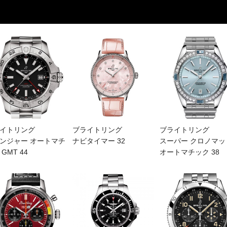
イトリング
ブライトリング
ブライトリング
ンジャー オートマチ
ナビタイマー 32
スーパー クロノマッ
GMT 44
オートマチック 38