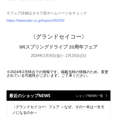
※フェア詳細はタカラ堂ホームページをチェック
https://takarado.co.jp/topics/26250/
〈グランドセイコー〉
9Rスプリングドライブ 20周年フェア
2024年2月9日(金)～2月25日(日)
※2024年2月時点での情報です。掲載当時の情報のため、変更
されている可能性がございます。ご了承ください。
最近のショップNEWS
ショップNEWS一覧
〈グランドセイコー〉フェア ～なぜ、その一本は一生モ
ノになるのか～