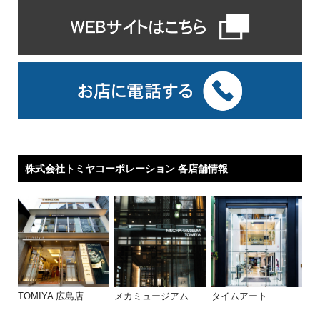
株式会社トミヤコーポレーション 各店舗情報
TOMIYA 広島店
メカミュージアム
タイムアート