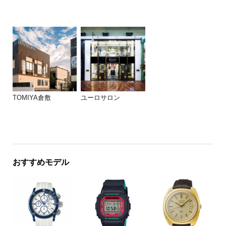
TOMIYA倉敷
ユーロサロン
おすすめモデル