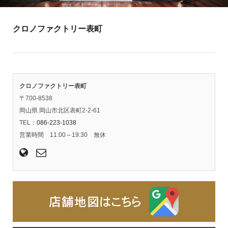
クロノファクトリー表町
クロノファクトリー表町
〒700-8538
岡山県 岡山市北区表町2-2-61
TEL：
086-223-1038
営業時間 11:00～19:30 無休