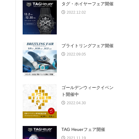
タグ・ホイヤーフェア開催
2022.12.02
ブライトリングフェア開催
2022.09.05
ゴールデンウィークイベン
ト開催中
2022.04.30
TAG Heuerフェア開催
2021.11.19