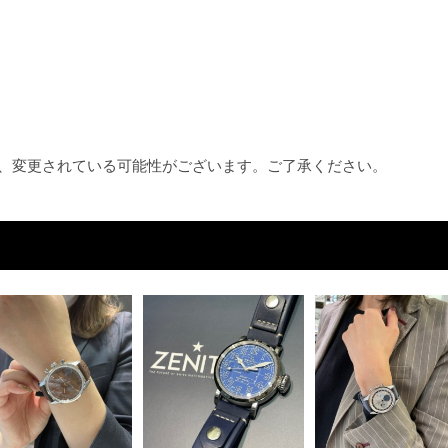
め、変更されている可能性がございます。ご了承ください。