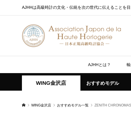
AJHHは高級時計の文化・伝統を次の世代に伝えることを目
AJHHとは？
輸
WING金沢店
おすすめモデル
WING金沢店
おすすめモデル一覧
ZENITH CHRONOMAS