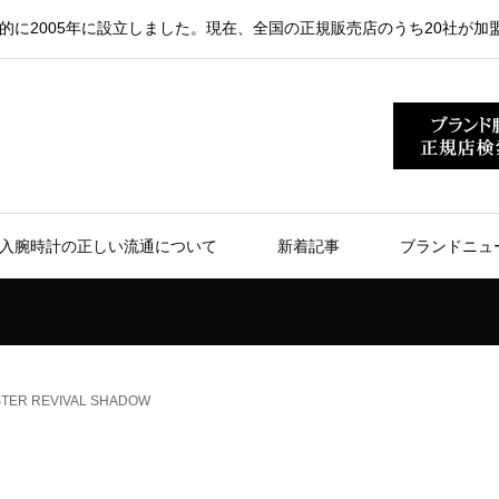
的に2005年に設立しました。現在、全国の正規販売店のうち20社が加
入腕時計の正しい流通について
新着記事
ブランドニュ
TER REVIVAL SHADOW