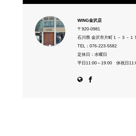
WING金沢店
〒920-0981
石川県 金沢市片町１－３－１
TEL：
076-223-5582
定休日：水曜日
平日11:00～19:00 休祝日11:0