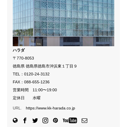
ハラダ
〒770-8053
徳島県 徳島県徳島市沖浜東１丁目９
TEL：
0120-24-3132
FAX：088-655-1236
営業時間 11:00〜19:00
定休日 水曜
URL.
https://www.kk-harada.co.jp