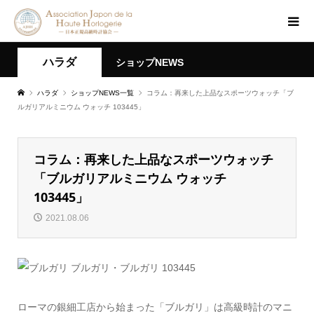
ハラダ
ショップNEWS
ハラダ
ショップNEWS一覧
コラム：再来した上品なスポーツウォッチ「ブ
ルガリアルミニウム ウォッチ 103445」
コラム：再来した上品なスポーツウォッチ
「ブルガリアルミニウム ウォッチ
103445」
2021.08.06
ローマの銀細工店から始まった「ブルガリ」は高級時計のマニ