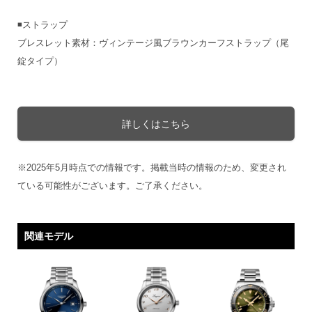
◾️ストラップ
ブレスレット素材：ヴィンテージ風ブラウンカーフストラップ（尾
錠タイプ）
詳しくはこちら
※2025年5月時点での情報です。掲載当時の情報のため、変更され
ている可能性がございます。ご了承ください。
関連モデル