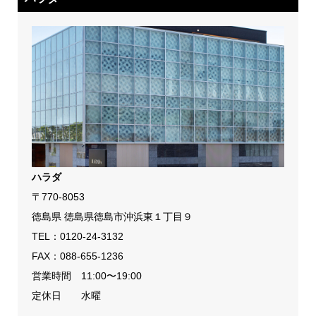
ハラダ
〒770-8053
徳島県 徳島県徳島市沖浜東１丁目９
TEL：
0120-24-3132
FAX：088-655-1236
営業時間 11:00〜19:00
定休日 水曜