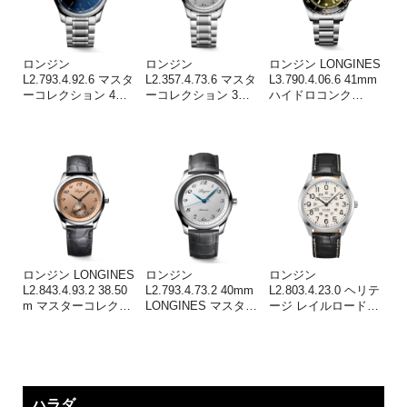
ロンジン
ロンジン
ロンジン LONGINES
L2.793.4.92.6 マスタ
L2.357.4.73.6 マスタ
L3.790.4.06.6 41mm
ーコレクション 4
…
ーコレクション 3
…
ハイドロコンク
…
ロンジン LONGINES
ロンジン
ロンジン
L2.843.4.93.2 38.50
L2.793.4.73.2 40mm
L2.803.4.23.0 ヘリテ
m マスターコレク
…
LONGINES マスタ
…
ージ レイルロード
…
ハラダ