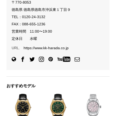
〒770-8053
徳島県 徳島県徳島市沖浜東１丁目９
TEL：
0120-24-3132
FAX：088-655-1236
営業時間 11:00〜19:00
定休日 水曜
URL.
https://www.kk-harada.co.jp
おすすめモデル