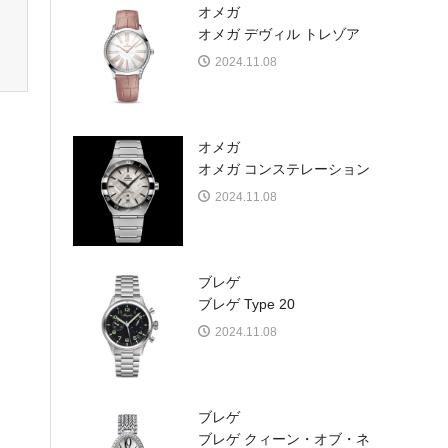
オメガ
オメガ デヴィル トレゾア
2024.11.08
オメガ
オメガ コンステレーション
2024.11.08
ブレゲ
ブレゲ Type 20
2024.11.08
ブレゲ
ブレゲ クィーン・オブ・ネ