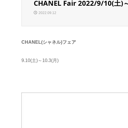
CHANEL Fair 2022/9/10(土)
2022.09.12
CHANEL(シャネル)フェア
9.10(土)～10.3(月)