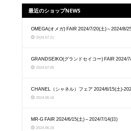
最近のショップNEWS
OMEGA(オメガ) FAIR 2024/7/20(土)～2024/8/2
2024.07.21
GRANDSEIKO(グランドセイコー) FAIR 2024/7/6
2024.07.05
CHANEL（シャネル）フェア 2024/6/15(土)-2024
2024.06.16
MR-G FAIR 2024/6/15(土)～2024/7/14(日)
2024.06.16