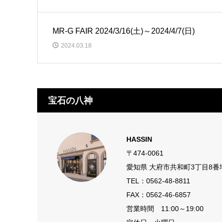
MR-G FAIR 2024/3/16(土)～2024/4/7(日)
2024.03.18
宝石の八神
HASSIN
〒474-0061
愛知県 大府市共和町3丁目8番
TEL：
0562-48-8811
FAX：0562-46-6857
営業時間 11:00～19:00