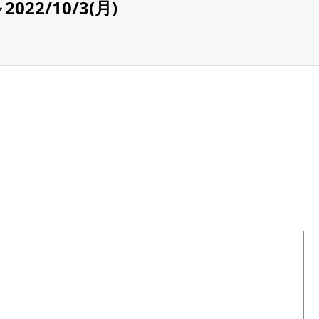
～2022/10/3(月)