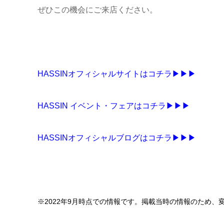
ぜひこの機会にご来店ください。
HASSINオフィシャルサイトはコチラ▶▶▶
HASSIN イベント・フェアはコチラ▶▶▶
HASSINオフィシャルブログはコチラ▶▶▶
※2022年9月時点での情報です。掲載当時の情報のため