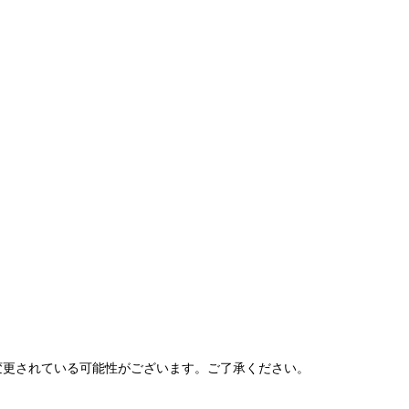
、変更されている可能性がございます。ご了承ください。