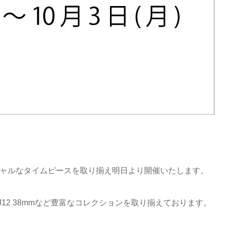
ペシャルなタイムピースを取り揃え明日より開催いたします。
12 38mmなど豊富なコレクションを取り揃えております。