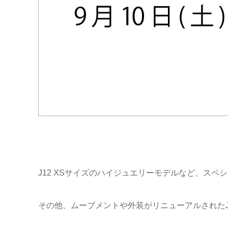
J12 XSサイズのハイジュエリーモデルなど、ス
その他、ムーブメントや外装がリニューアルされたJ