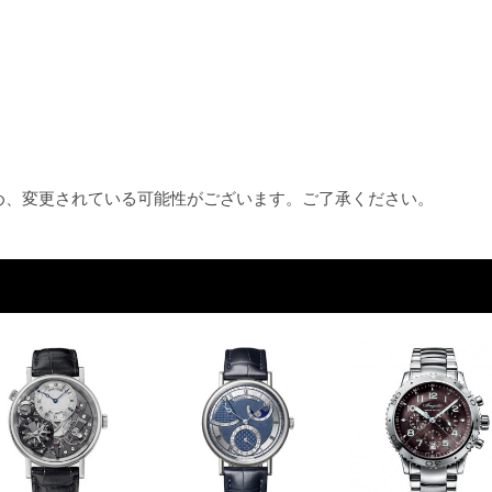
ため、変更されている可能性がございます。ご了承ください。