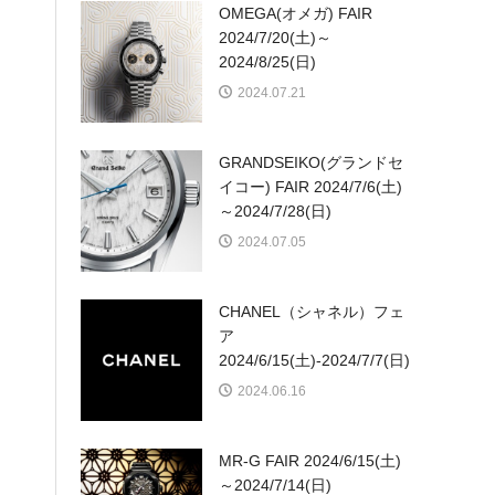
OMEGA(オメガ) FAIR
2024/7/20(土)～
2024/8/25(日)
2024.07.21
GRANDSEIKO(グランドセ
イコー) FAIR 2024/7/6(土)
～2024/7/28(日)
2024.07.05
CHANEL（シャネル）フェ
ア
2024/6/15(土)-2024/7/7(日)
2024.06.16
MR-G FAIR 2024/6/15(土)
～2024/7/14(日)