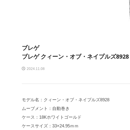
ブレゲ
ブレゲ クィーン・オブ・ネイプルズ8928
2024.11.08
モデル名：クィーン・オブ・ネイプルズ8928
ムーブメント：自動巻き
ケース：18Kホワイトゴールド
ケースサイズ：33×24.95ｍｍ