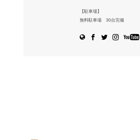
【駐車場】
無料駐車場 30台完備