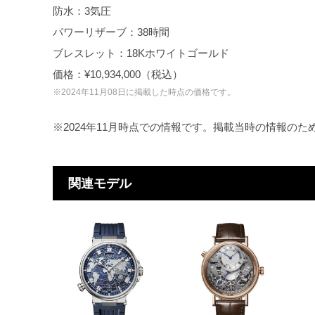
防水：3気圧
パワーリザーブ：38時間
ブレスレット：18Kホワイトゴールド
価格：¥10,934,000（税込）
※2024年11月08日に掲載した時点の価格です。
※2024年11月時点での情報です。掲載当時の情報の
関連モデル