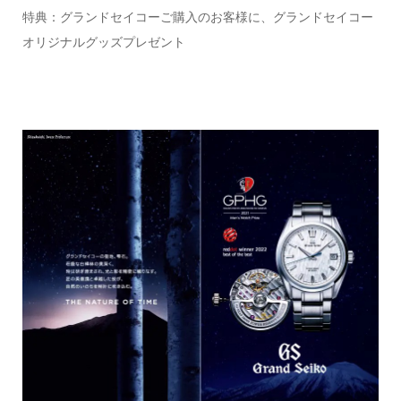
特典：グランドセイコーご購入のお客様に、グランドセイコー
オリジナルグッズプレゼント