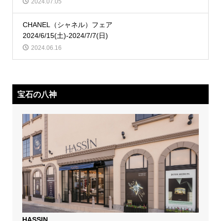
2024.07.05
CHANEL（シャネル）フェア
2024/6/15(土)-2024/7/7(日)
2024.06.16
宝石の八神
HASSIN