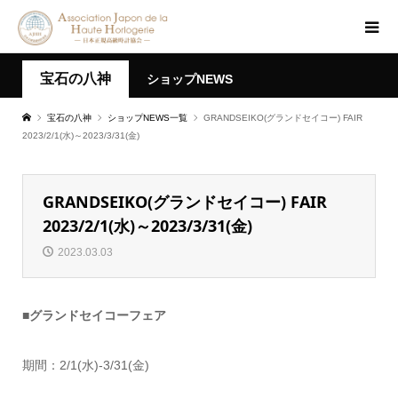
宝石の八神
ショップNEWS
宝石の八神
ショップNEWS一覧
GRANDSEIKO(グランドセイコー) FAIR
2023/2/1(水)～2023/3/31(金)
GRANDSEIKO(グランドセイコー) FAIR
2023/2/1(水)～2023/3/31(金)
2023.03.03
■グランドセイコーフェア
期間：2/1(水)-3/31(金)