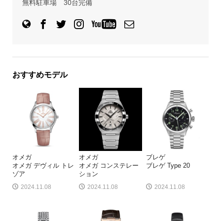
無料駐車場 30台完備
おすすめモデル
オメガ
オメガ
ブレゲ
オメガ デヴィル トレ
オメガ コンステレー
ブレゲ Type 20
ゾア
ション
2024.11.08
2024.11.08
2024.11.08