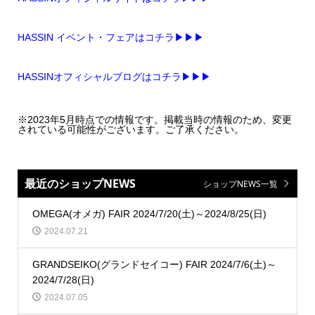
HASSIN イベント・フェアはコチラ▶▶▶
HASSINオフィシャルブログはコチラ▶▶▶
※2023年5月時点での情報です。掲載当時の情報のため、変更
されている可能性がございます。ご了承ください。
最近のショップNEWS
ショップNEWS一覧
OMEGA(オメガ) FAIR 2024/7/20(土)～2024/8/25(日)
2024.07.21
GRANDSEIKO(グランドセイコー) FAIR 2024/7/6(土)～
2024/7/28(日)
2024.07.05