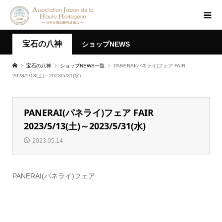
宝石の八神
ショップNEWS
宝石の八神
ショップNEWS一覧
PANERAI(パネライ)フェア FAIR
2023/5/13(土)～2023/5/31(水)
PANERAI(パネライ)フェア FAIR
2023/5/13(土)～2023/5/31(水)
2023.05.14
PANERAI(パネライ)フェア