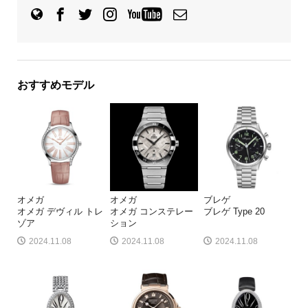
おすすめモデル
オメガ
オメガ
ブレゲ
オメガ デヴィル トレ
オメガ コンステレー
ブレゲ Type 20
ゾア
ション
2024.11.08
2024.11.08
2024.11.08