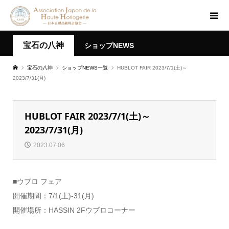
宝石の八神
ショップNEWS
宝石の八神
ショップNEWS一覧
HUBLOT FAIR 2023/7/1(土)～
2023/7/31(月)
HUBLOT FAIR 2023/7/1(土)～
2023/7/31(月)
2023.07.06
■ウブロ フェア
開催期間：7/1(土)-31(月)
開催場所：HASSIN 2Fウブロコーナー