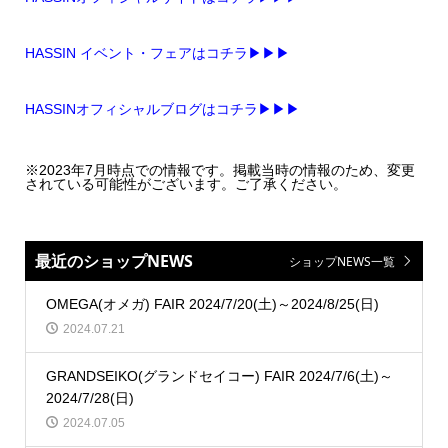
HASSIN イベント・フェアはコチラ▶▶▶
HASSINオフィシャルブログはコチラ▶▶▶
※2023年7月時点での情報です。掲載当時の情報のため、変更
されている可能性がございます。ご了承ください。
最近のショップNEWS
ショップNEWS一覧
OMEGA(オメガ) FAIR 2024/7/20(土)～2024/8/25(日)
2024.07.21
GRANDSEIKO(グランドセイコー) FAIR 2024/7/6(土)～
2024/7/28(日)
2024.07.05