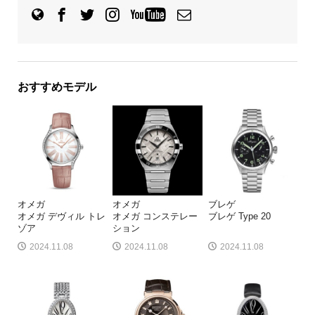
おすすめモデル
オメガ
オメガ
ブレゲ
オメガ デヴィル トレ
オメガ コンステレー
ブレゲ Type 20
ゾア
ション
2024.11.08
2024.11.08
2024.11.08