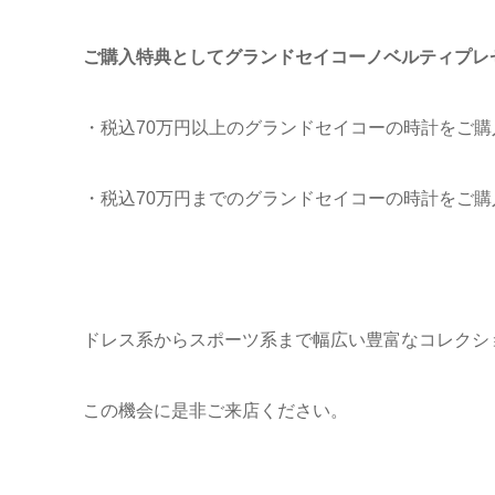
ご購入特典としてグランドセイコーノベルティプレ
・税込70万円以上のグランドセイコーの時計をご購
・税込70万円までのグランドセイコーの時計をご購
ドレス系からスポーツ系まで幅広い豊富なコレクシ
この機会に是非ご来店ください。