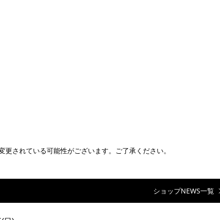
め、変更されている可能性がございます。ご了承ください。
ショップNEWS一覧