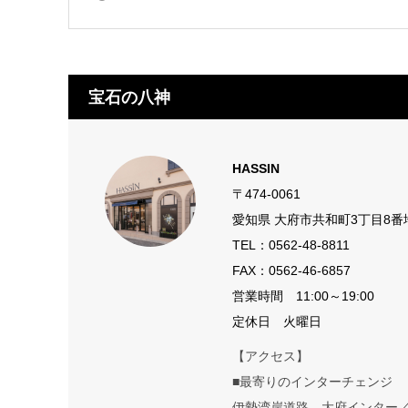
宝石の八神
HASSIN
〒474-0061
愛知県 大府市共和町3丁目8番
TEL：
0562-48-8811
FAX：0562-46-6857
営業時間 11:00～19:00
定休日 火曜日
【アクセス】
■最寄りのインターチェンジ
伊勢湾岸道路 大府インター