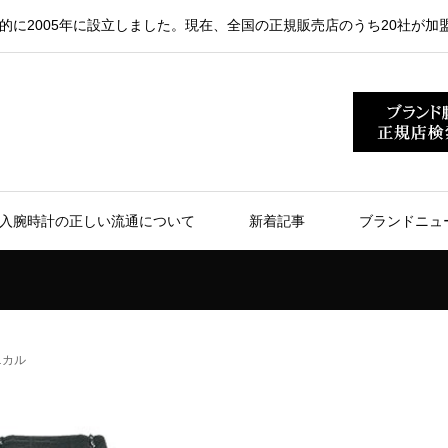
的に2005年に設立しました。現在、全国の正規販売店のうち20社が加
入腕時計の正しい流通について
新着記事
ブランドニュ
ニカル