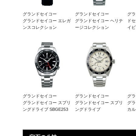
グランドセイコー
グランドセイコー
グラ
グランドセイコー エレガ
グランドセイコー ヘリテ
ドセ
ンスコレクション
ージコレクション
イビ
グランドセイコー
グランドセイコー
グラ
グランドセイコー スプリ
グランドセイコー スプリ
グラ
ングドライブ SBGE253
ングドライブ
カル