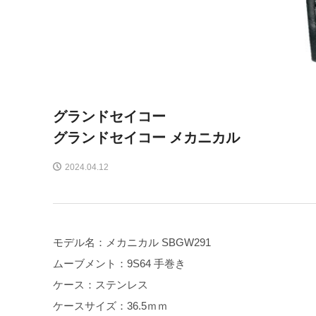
グランドセイコー
グランドセイコー メカニカル
2024.04.12
モデル名：メカニカル SBGW291
ムーブメント：9S64 手巻き
ケース：ステンレス
ケースサイズ：36.5ｍｍ