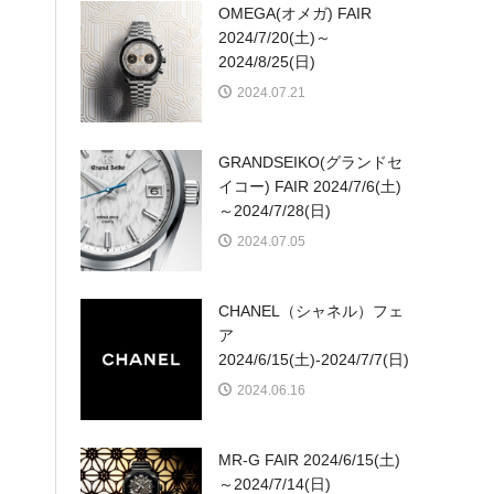
OMEGA(オメガ) FAIR
2024/7/20(土)～
2024/8/25(日)
2024.07.21
GRANDSEIKO(グランドセ
イコー) FAIR 2024/7/6(土)
～2024/7/28(日)
2024.07.05
CHANEL（シャネル）フェ
ア
2024/6/15(土)-2024/7/7(日)
2024.06.16
MR-G FAIR 2024/6/15(土)
～2024/7/14(日)