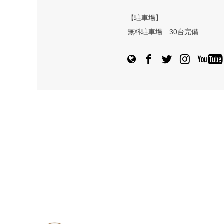
【駐車場】
無料駐車場 30台完備