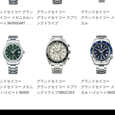
ンドセイコー グラン
グランドセイコー
グランドセイコー
イコー メカニカルハ
グランドセイコー スプリ
グランドセイコー メ
ート36000GMT
…
ングドライブ
カル
ンドセイコー
グランドセイコー
グランドセイコー
ンドセイコー メカニ
グランドセイコー スプリ
グランドセイコー メ
 ハイビート36000
ングドライブSBGC253
カル ハイビート3600