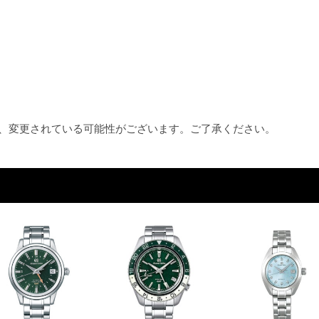
め、変更されている可能性がございます。ご了承ください。