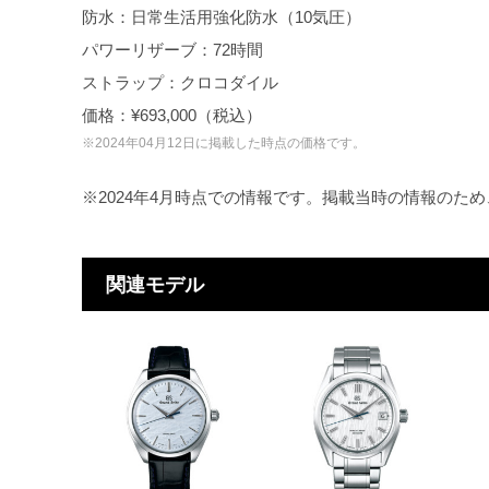
防水：日常生活用強化防水（10気圧）
パワーリザーブ：72時間
ストラップ：クロコダイル
価格：¥693,000（税込）
※2024年04月12日に掲載した時点の価格です。
※2024年4月時点での情報です。掲載当時の情報のた
関連モデル