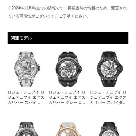
※2024年11月時点での情報です。掲載当時の情報のため、変更され
ている可能性がございます。ご了承ください。
関連モデル
ロジェ・デュブイ ロ
ロジェ・デュブイ ロ
ロジェ・デュブイ ロ
ジェデュブイ エクス
ジェデュブイ エクス
ジェデュブイ エクス
カリバー スパイ
…
カリバー グレー D
…
カリバー スパイダ
…