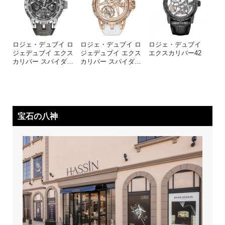
ロジェ・デュブイ ロ
ロジェ・デュブイ ロ
ロジェ・デュブイ
ジェデュブイ エクス
ジェデュブイ エクス
エクスカリバー42
カリバー スパイダ
…
カリバー スパイダ
…
宝石の八神