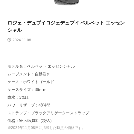
ロジェ・デュブイ
ロジェデュブイ ベルベット エッセン
シャル
2024.11.08
モデル名：ベルベット エッセンシャル
ムーブメント：自動巻き
ケース：ホワイトゴールド
ケースサイズ：36ｍｍ
防水：3気圧
パワーリザーブ：48時間
ストラップ：ブラックアリゲーターストラップ
価格：¥6,545,000（税込）
※2024年11月08日に掲載した時点の価格です。