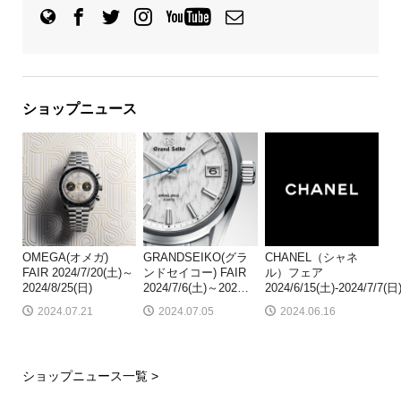
ショップニュース
OMEGA(オメガ)
GRANDSEIKO(グラ
CHANEL（シャネ
FAIR 2024/7/20(土)～
ンドセイコー) FAIR
ル）フェア
2024/8/25(日)
2024/7/6(土)～202
…
2024/6/15(土)-2024/7/7(日
2024.07.21
2024.07.05
2024.06.16
ショップニュース一覧 >