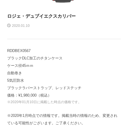
ロジェ・デュブイ
エクスカリバー
2020.01.10
RDDBEX0567
ブラックDLC加工のチタンケース
ケース径45ｍｍ
自動巻き
5気圧防水
ブラックラバーストラップ、レッドステッチ
価格：¥1,980,000（税込）
※2020年01月10日に掲載した時点の価格です。
※2020年1月時点での情報です。掲載当時の情報のため、変更され
ている可能性がございます。ご了承ください。