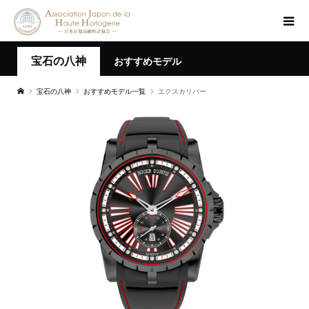
宝石の八神
おすすめモデル
宝石の八神
おすすめモデル一覧
エクスカリバー