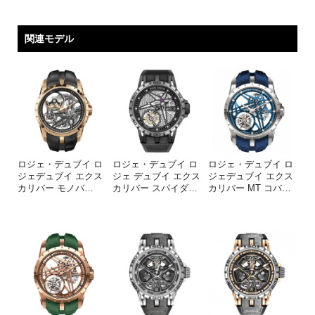
関連モデル
ロジェ・デュブイ ロ
ロジェ・デュブイ ロ
ロジェ・デュブイ ロ
ジェデュブイ エクス
ジェ デュブイ エクス
ジェデュブイ エクス
カリバー モノバ
…
カリバー スパイダ
…
カリバー MT コバ
…