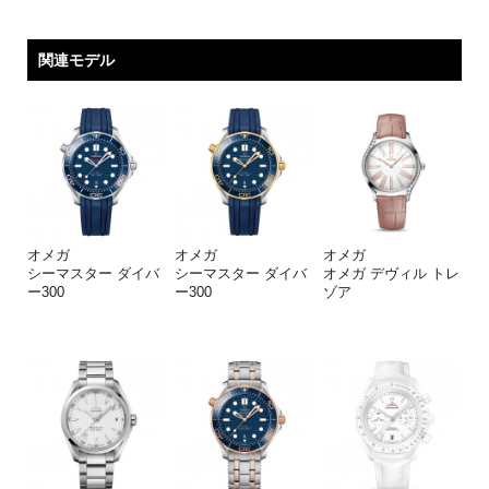
関連モデル
オメガ
オメガ
オメガ
シーマスター ダイバ
シーマスター ダイバ
オメガ デヴィル トレ
ー300
ー300
ゾア