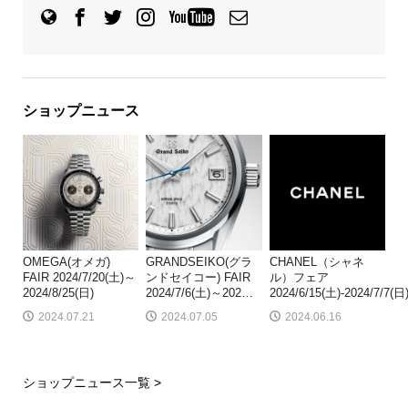
ショップニュース
OMEGA(オメガ)
GRANDSEIKO(グラ
CHANEL（シャネ
FAIR 2024/7/20(土)～
ンドセイコー) FAIR
ル）フェア
2024/8/25(日)
2024/7/6(土)～202
…
2024/6/15(土)-2024/7/7(日
2024.07.21
2024.07.05
2024.06.16
ショップニュース一覧 >