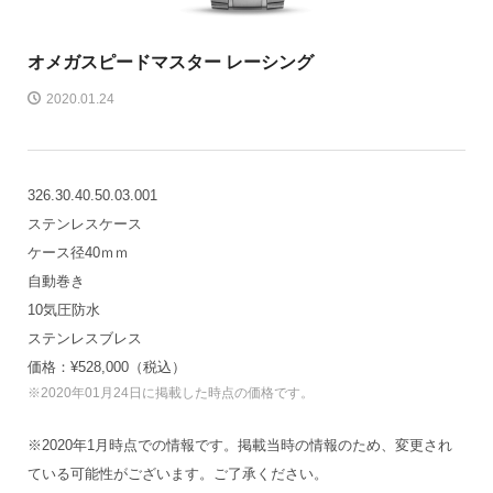
オメガ
スピードマスター レーシング
2020.01.24
326.30.40.50.03.001
ステンレスケース
ケース径40ｍｍ
自動巻き
10気圧防水
ステンレスブレス
価格：¥528,000（税込）
※2020年01月24日に掲載した時点の価格です。
※2020年1月時点での情報です。掲載当時の情報のため、変更され
ている可能性がございます。ご了承ください。