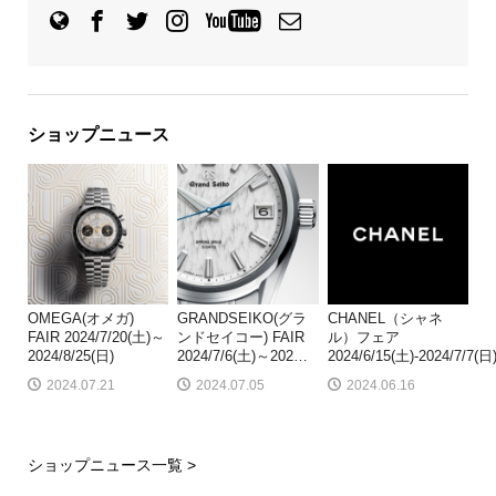
ショップニュース
OMEGA(オメガ)
GRANDSEIKO(グラ
CHANEL（シャネ
FAIR 2024/7/20(土)～
ンドセイコー) FAIR
ル）フェア
2024/8/25(日)
2024/7/6(土)～202
…
2024/6/15(土)-2024/7/7(日
2024.07.21
2024.07.05
2024.06.16
ショップニュース一覧 >