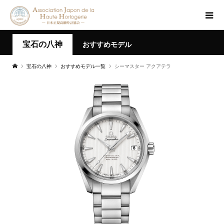
宝石の八神
おすすめモデル
宝石の八神
おすすめモデル一覧
シーマスター アクアテラ