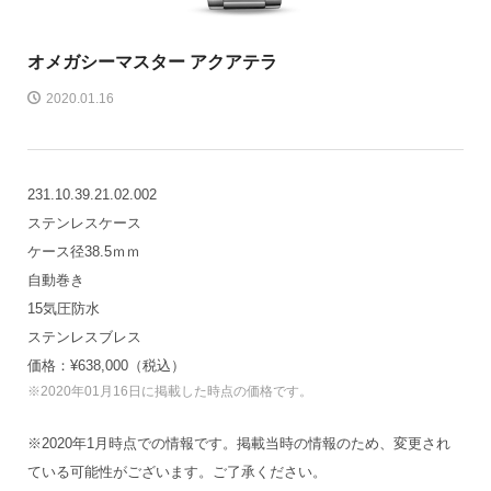
オメガ
シーマスター アクアテラ
2020.01.16
231.10.39.21.02.002
ステンレスケース
ケース径38.5ｍｍ
自動巻き
15気圧防水
ステンレスブレス
価格：¥638,000（税込）
※2020年01月16日に掲載した時点の価格です。
※2020年1月時点での情報です。掲載当時の情報のため、変更され
ている可能性がございます。ご了承ください。