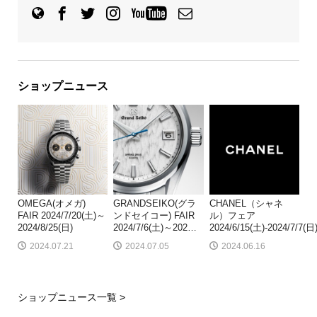
ショップニュース
OMEGA(オメガ)
GRANDSEIKO(グラ
CHANEL（シャネ
FAIR 2024/7/20(土)～
ンドセイコー) FAIR
ル）フェア
2024/8/25(日)
2024/7/6(土)～202
…
2024/6/15(土)-2024/7/7(日
2024.07.21
2024.07.05
2024.06.16
ショップニュース一覧 >