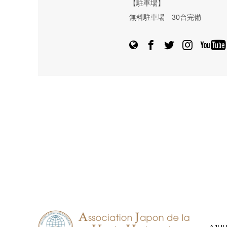
【駐車場】
無料駐車場 30台完備