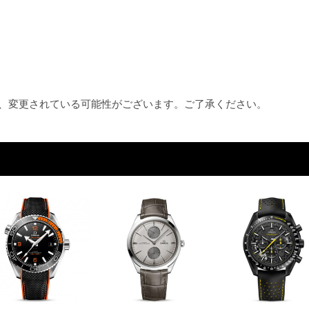
め、変更されている可能性がございます。ご了承ください。