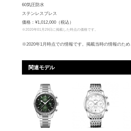
60気圧防水
ステンレスブレス
価格：¥1,012,000（税込）
※2020年01月29日に掲載した時点の価格です。
※2020年1月時点での情報です。掲載当時の情報のた
関連モデル