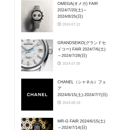
OMEGA(オメガ) FAIR
2024/7/20(土)～
2024/8/25(日)
2024.07.21
GRANDSEIKO(グランドセ
イコー) FAIR 2024/7/6(土)
～2024/7/28(日)
2024.07.05
CHANEL（シャネル）フェ
ア
2024/6/15(土)-2024/7/7(日)
2024.06.16
MR-G FAIR 2024/6/15(土)
～2024/7/14(日)