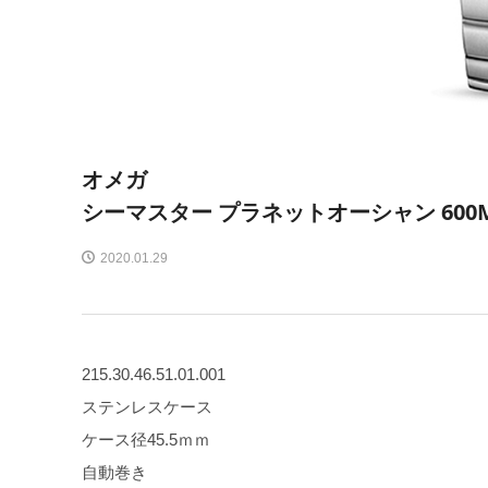
オメガ
シーマスター プラネットオーシャン 600
2020.01.29
215.30.46.51.01.001
ステンレスケース
ケース径45.5ｍｍ
自動巻き