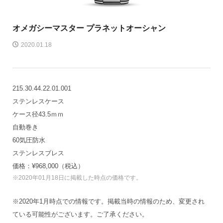
オメガ
シーマスター プラネットオーシャン
2020.01.18
215.30.44.22.01.001
ステンレスケース
ケース径43.5ｍｍ
自動巻き
60気圧防水
ステンレスブレス
価格：¥968,000（税込）
※2020年01月18日に掲載した時点の価格です。
※2020年1月時点での情報です。掲載当時の情報のため、変更され
ている可能性がございます。ご了承ください。