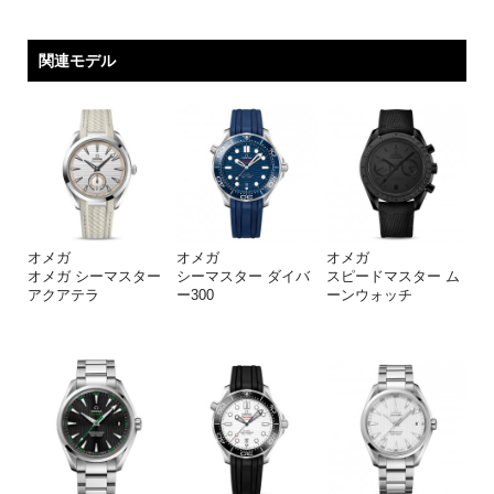
関連モデル
オメガ
オメガ
オメガ
オメガ シーマスター
シーマスター ダイバ
スピードマスター ム
アクアテラ
ー300
ーンウォッチ