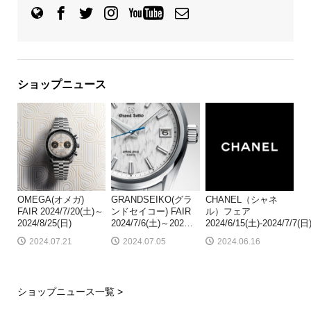
ショップニュース
OMEGA(オメガ)
GRANDSEIKO(グラ
CHANEL（シャネ
FAIR 2024/7/20(土)～
ンドセイコー) FAIR
ル）フェア
2024/8/25(日)
2024/7/6(土)～202
…
2024/6/15(土)-2024/7/7(日
2024.07.21
2024.07.05
2024.06.16
ショップニュース一覧 >