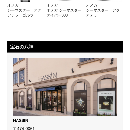
オメガ
オメガ
オメガ
シーマスター アク
オメガ シーマスター
シーマスター アク
アテラ ゴルフ
ダイバー300
アテラ
宝石の八神
HASSIN
〒474-0061