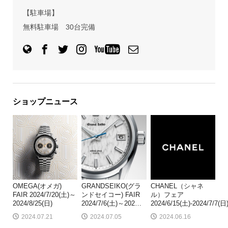
【駐車場】
無料駐車場 30台完備
ショップニュース
OMEGA(オメガ)
GRANDSEIKO(グラ
CHANEL（シャネ
FAIR 2024/7/20(土)～
ンドセイコー) FAIR
ル）フェア
2024/8/25(日)
2024/7/6(土)～202
…
2024/6/15(土)-2024/7/7(日
2024.07.21
2024.07.05
2024.06.16