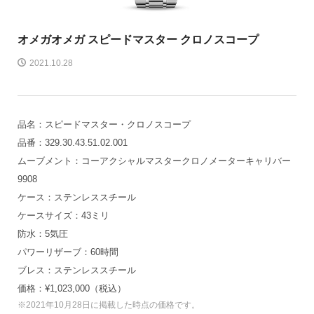
オメガ
オメガ スピードマスター クロノスコープ
2021.10.28
品名：スピードマスター・クロノスコープ
品番：329.30.43.51.02.001
ムーブメント：コーアクシャルマスタークロノメーターキャリバー
9908
ケース：ステンレススチール
ケースサイズ：43ミリ
防水：5気圧
パワーリザーブ：60時間
ブレス：ステンレススチール
価格：¥1,023,000（税込）
※2021年10月28日に掲載した時点の価格です。