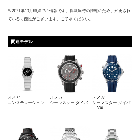
※2021年10月時点での情報です。掲載当時の情報のため、変更され
ている可能性がございます。ご了承ください。
関連モデル
オメガ
オメガ
オメガ
コンステレーション
シーマスター ダイバ
シーマスター ダイバ
ー
ー300