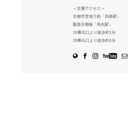
＜交通アクセス＞
京都市営地下鉄「四条駅」
阪急京都線「烏丸駅」
15番出口より徒歩約1分
19番出口より徒歩約1分