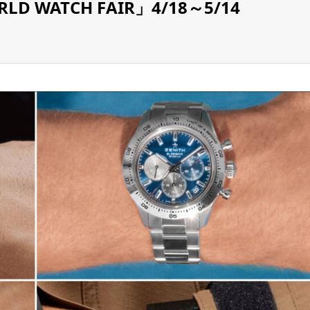
D WATCH FAIR」4/18～5/14