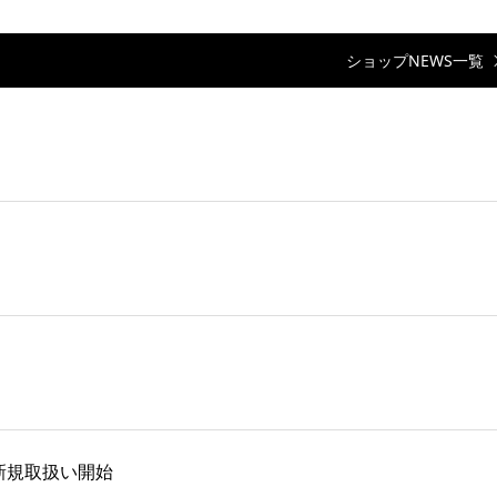
ショップNEWS一覧
て新規取扱い開始