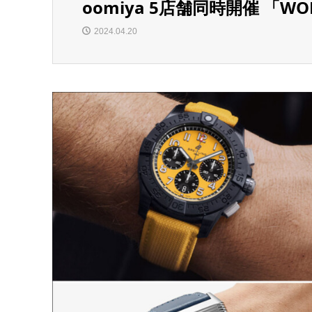
oomiya 5店舗同時開催 「WORL
2024.04.20