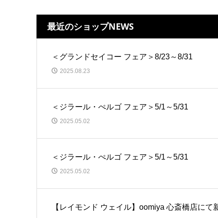
最近のショップNEWS
＜グランドセイコー フェア＞8/23～8/31
2025.08.23
＜ジラール・ぺルゴ フェア＞5/1～5/31
2025.05.02
＜ジラール・ぺルゴ フェア＞5/1～5/31
2025.05.02
【レイモンド ウェイル】oomiya 心斎橋店に