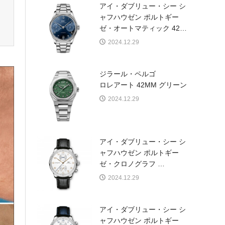
アイ・ダブリュー・シー シ
ャフハウゼン ポルトギー
ゼ・オートマティック 42
…
2024.12.29
ジラール・ペルゴ
ロレアート 42MM グリーン
2024.12.29
アイ・ダブリュー・シー シ
ャフハウゼン ポルトギー
ゼ・クロノグラフ
…
2024.12.29
アイ・ダブリュー・シー シ
ャフハウゼン ポルトギー