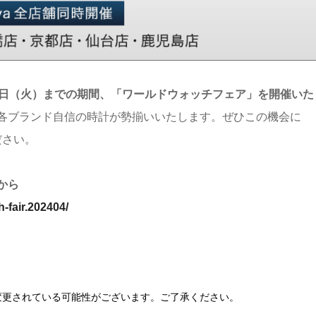
5月14日（火）までの期間、「ワールドウォッチフェア」を開催いた
各ブランド自信の時計が勢揃いいたします。ぜひこの機会に
ださい。
から
-fair.202404/
、変更されている可能性がございます。ご了承ください。