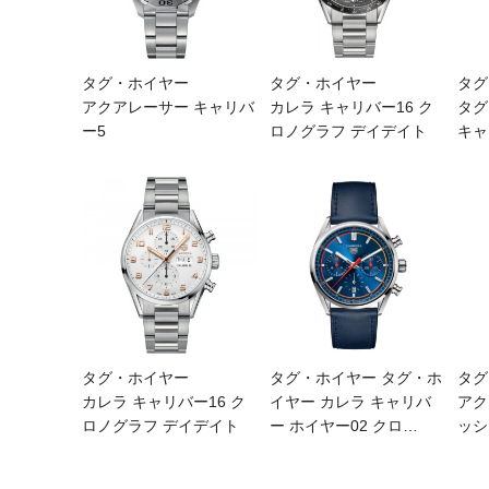
タグ・ホイヤー
タグ・ホイヤー
タグ
アクアレーサー キャリバ
カレラ キャリバー16 ク
タグ
ー5
ロノグラフ デイデイト
キャ
タグ・ホイヤー
タグ・ホイヤー タグ・ホ
タグ
カレラ キャリバー16 ク
イヤー カレラ キャリバ
アク
ロノグラフ デイデイト
ー ホイヤー02 クロ
…
ッシ