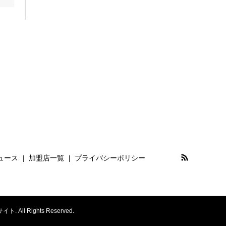
ュース
加盟店一覧
プライバシーポリシー
Rights Reserved.