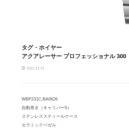
タグ・ホイヤー
アクアレーサー プロフェッショナル 300
2022.12.15
WBP231C.BA0626
自動巻き（キャリバー5）
ステンレススティールケース
セラミックベゼル