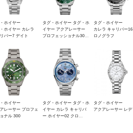
・ホイヤー
タグ・ホイヤー タグ・ホ
タグ・ホイヤー
・ホイヤー カレラ
イヤー アクアレーサー
カレラ キャリバー16
リバー7 デイト
プロフェッショナル30
…
ロノグラフ
・ホイヤー
タグ・ホイヤー タグ・ホ
タグ・ホイヤー
アレーサー プロフェ
イヤー カレラ キャリバ
アクアレーサー レデ
ョナル 300
ー ホイヤー02 クロ
…