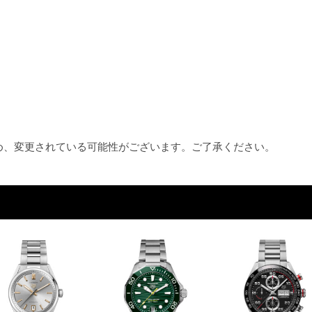
ため、変更されている可能性がございます。ご了承ください。