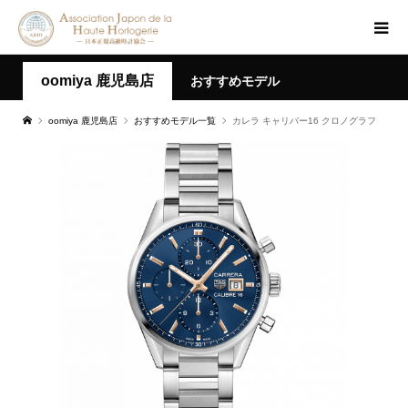
oomiya 鹿児島店
おすすめモデル
oomiya 鹿児島店
おすすめモデル一覧
カレラ キャリバー16 クロノグラフ