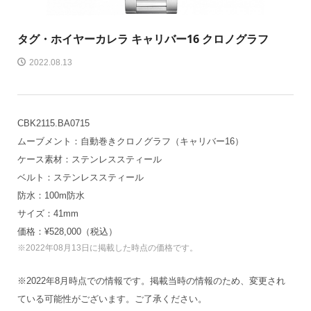
タグ・ホイヤー
カレラ キャリバー16 クロノグラフ
2022.08.13
CBK2115.BA0715
ムーブメント：自動巻きクロノグラフ（キャリバー16）
ケース素材：ステンレススティール
ベルト：ステンレススティール
防水：100m防水
サイズ：41mm
価格：¥528,000（税込）
※2022年08月13日に掲載した時点の価格です。
※2022年8月時点での情報です。掲載当時の情報のため、変更され
ている可能性がございます。ご了承ください。