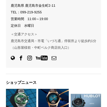
鹿児島県 鹿児島市金生町2-11
TEL：
099-219-9255
営業時間 11:00～19:00
定休日 水曜日
＜交通アクセス＞
鹿児島市交通局・市電「いづろ通」停留所より徒歩約1分
（山形屋様前・中町ベルク商店街入口）
ショップニュース