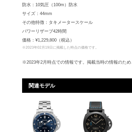
防水：10気圧（100m）防水
サイズ：44mm
その他特徴：タキメータースケール
パワーリザーブ42時間
価格：¥1,229,800（税込）
※2023年02月19日に掲載した時点の価格です。
※2023年2月時点での情報です。掲載当時の情報のた
関連モデル