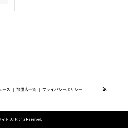
ュース
加盟店一覧
プライバシーポリシー
Rights Reserved.