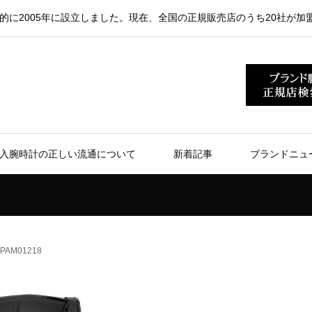
的に2005年に設立しました。現在、全国の正規販売店のうち20社が加
入腕時計の正しい流通について
新着記事
ブランドニュ
AM01218