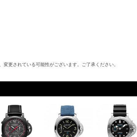
め、変更されている可能性がございます。ご了承ください。