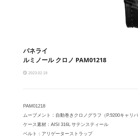
パネライ
ルミノール クロノ PAM01218
2023.02.19
PAM01218
ムーブメント：自動巻きクロノグラフ（P.9200キャリ
ケース素材：AISI 316L サテンスティール
ベルト：アリゲーターストラップ