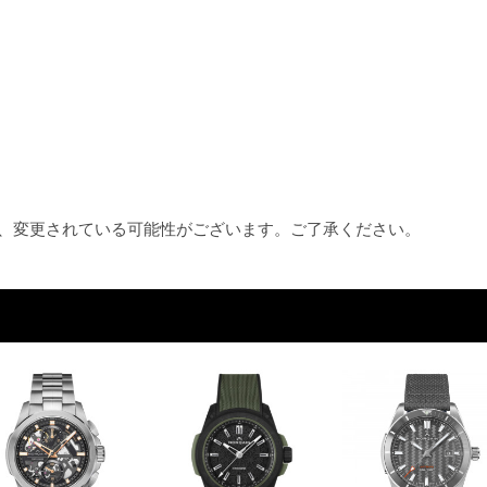
め、変更されている可能性がございます。ご了承ください。