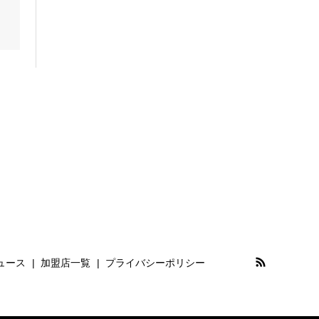
ュース
加盟店一覧
プライバシーポリシー