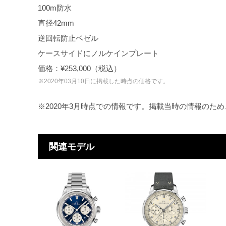
100m防水
直径42mm
逆回転防止ベゼル
ケースサイドにノルケインプレート
価格：¥253,000（税込）
※2020年03月10日に掲載した時点の価格です。
※2020年3月時点での情報です。掲載当時の情報のた
関連モデル