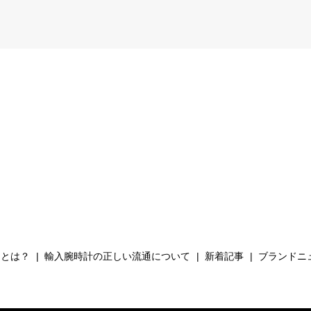
Hとは？
輸入腕時計の正しい流通について
新着記事
ブランドニ