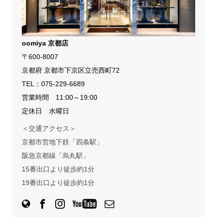
oomiya 京都店
〒600-8007
京都府 京都市下京区立売西町72
TEL：
075-229-6689
営業時間 11:00～19:00
定休日 水曜日
＜交通アクセス＞
京都市営地下鉄「四条駅」
阪急京都線「烏丸駅」
15番出口より徒歩約1分
19番出口より徒歩約1分