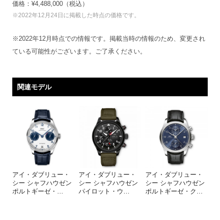
価格：¥4,488,000（税込）
※2022年12月24日に掲載した時点の価格です。
※2022年12月時点での情報です。掲載当時の情報のため、変更され
ている可能性がございます。ご了承ください。
関連モデル
アイ・ダブリュー・
アイ・ダブリュー・
アイ・ダブリュー・
シー シャフハウゼン
シー シャフハウゼン
シー シャフハウゼン
ポルトギーゼ・
…
パイロット・ウ
…
ポルトギーゼ・ク
…