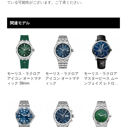
ている可能性がございます。ご了承ください。
関連モデル
モーリス・ラクロア
モーリス・ラクロア
モーリス・ラクロア
アイコン オートマテ
アイコン オートマテ
マスターピース ムー
ィック 39mm
ィック
ンフェイズ レトロ
…