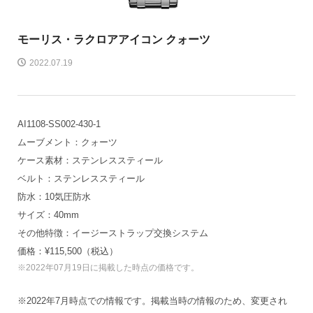
モーリス・ラクロア
アイコン クォーツ
2022.07.19
AI1108-SS002-430-1
ムーブメント：クォーツ
ケース素材：ステンレススティール
ベルト：ステンレススティール
防水：10気圧防水
サイズ：40mm
その他特徴：イージーストラップ交換システム
価格：¥115,500（税込）
※2022年07月19日に掲載した時点の価格です。
※2022年7月時点での情報です。掲載当時の情報のため、変更され