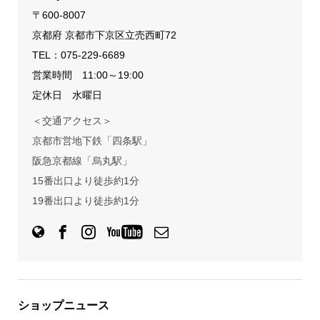
〒600-8007
京都府 京都市下京区立売西町72
TEL：
075-229-6689
営業時間 11:00～19:00
定休日 水曜日
＜交通アクセス＞
京都市営地下鉄「四条駅」
阪急京都線「烏丸駅」
15番出口より徒歩約1分
19番出口より徒歩約1分
ショップニュース