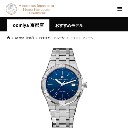
oomiya 京都店
おすすめモデル
oomiya 京都店
おすすめモデル一覧
アイコン クォーツ