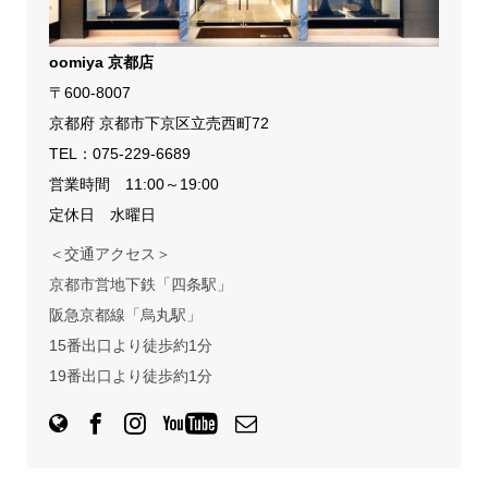
oomiya 京都店
〒600-8007
京都府 京都市下京区立売西町72
TEL：
075-229-6689
営業時間 11:00～19:00
定休日 水曜日
＜交通アクセス＞
京都市営地下鉄「四条駅」
阪急京都線「烏丸駅」
15番出口より徒歩約1分
19番出口より徒歩約1分