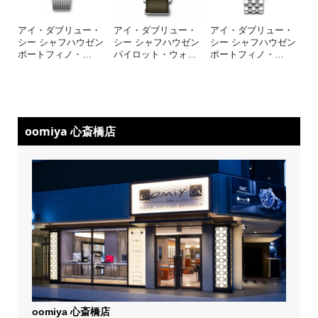
アイ・ダブリュー・
アイ・ダブリュー・
アイ・ダブリュー・
シー シャフハウゼン
シー シャフハウゼン
シー シャフハウゼン
ポートフィノ・
…
パイロット・ウォ
…
ポートフィノ・
…
oomiya 心斎橋店
oomiya 心斎橋店