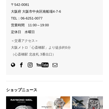
〒542-0081
大阪府 大阪市中央区南船場4-7-6
TEL：
06-6251-0077
営業時間 11:00～19:00
定休日 水曜日
＜交通アクセス＞
大阪メトロ「心斎橋駅」より徒歩約5分
（心斎橋駅 北改札 3番出口）
ショップニュース