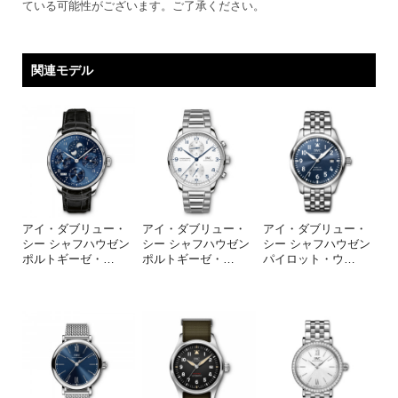
ている可能性がございます。ご了承ください。
関連モデル
アイ・ダブリュー・
アイ・ダブリュー・
アイ・ダブリュー・
シー シャフハウゼン
シー シャフハウゼン
シー シャフハウゼン
ポルトギーゼ・
…
ポルトギーゼ・
…
パイロット・ウ
…