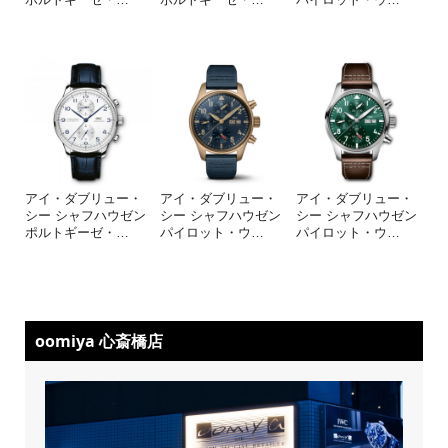
アイ・ダブリュー・
アイ・ダブリュー・
アイ・ダブリュー・
シー シャフハウゼン
シー シャフハウゼン
シー シャフハウゼン
ポルトギーゼ・
…
パイロット・ウ
…
パイロット・ウ
…
oomiya 心斎橋店