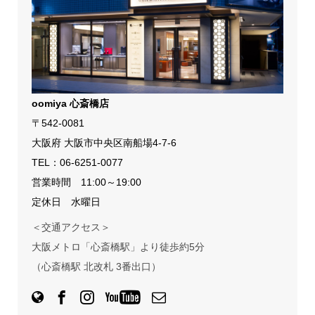
oomiya 心斎橋店
〒542-0081
大阪府 大阪市中央区南船場4-7-6
TEL：
06-6251-0077
営業時間 11:00～19:00
定休日 水曜日
＜交通アクセス＞
大阪メトロ「心斎橋駅」より徒歩約5分
（心斎橋駅 北改札 3番出口）