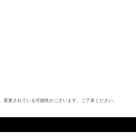
め、変更されている可能性がございます。ご了承ください。