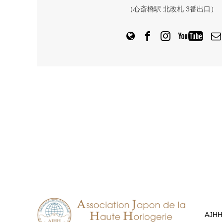
（心斎橋駅 北改札 3番出口）
AJH