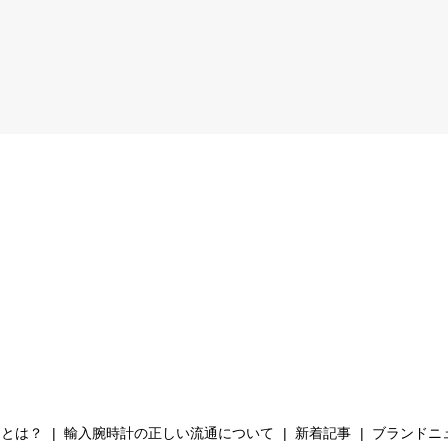
Hとは？
輸入腕時計の正しい流通について
新着記事
ブランドニ