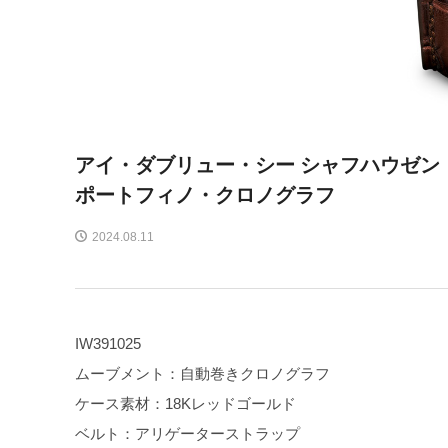
アイ・ダブリュー・シー シャフハウゼン
ポートフィノ・クロノグラフ
2024.08.11
IW391025
ムーブメント：自動巻きクロノグラフ
ケース素材：18Kレッドゴールド
ベルト：アリゲーターストラップ