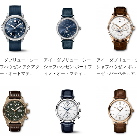
・ダブリュー・シー
アイ・ダブリュー・シー
アイ・ダブリュー・
フハウゼン アクアタ
シャフハウゼン ポートフ
シャフハウゼン ポル
ー・オートマテ
…
ィノ・オートマティ
…
ーゼ・パーペチュア