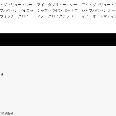
・ダブリュー・シー
アイ・ダブリュー・シー
アイ・ダブリュー・
フハウゼン パイロッ
シャフハウゼン ポートフ
シャフハウゼン ポー
ウォッチ・クロノ
…
ィノ・クロノグラフ 3
…
ィノ・オートマティ
-6
歩約5分