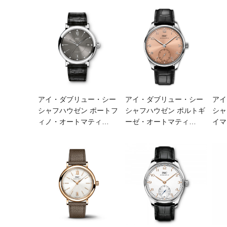
アイ・ダブリュー・シー
アイ・ダブリュー・シー
アイ
シャフハウゼン ポートフ
シャフハウゼン ポルトギ
シャ
ィノ・オートマティ
…
ーゼ・オートマティ
…
イマ