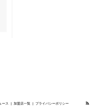
ュース
加盟店一覧
プライバシーポリシー